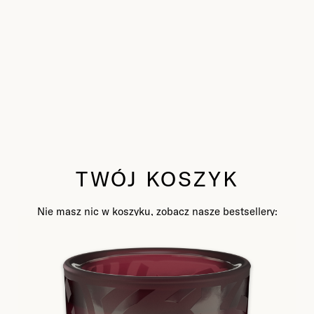
TWÓJ KOSZYK
Nie masz nic w koszyku, zobacz nasze bestsellery: